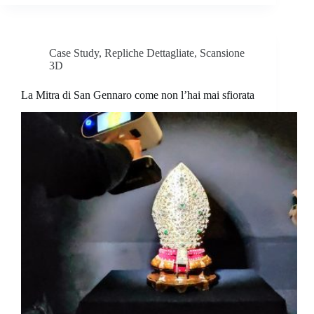
Case Study
,
Repliche Dettagliate
,
Scansione
3D
La Mitra di San Gennaro come non l’hai mai sfiorata