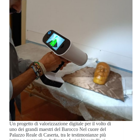
Un progetto di valorizzazione digitale per il volto di
uno dei grandi maestri del Barocco Nel cuore del
Palazzo Reale di Caserta, tra le testimonianze più