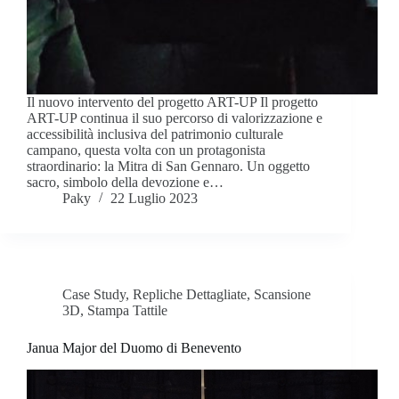
Il nuovo intervento del progetto ART-UP Il progetto
ART-UP continua il suo percorso di valorizzazione e
accessibilità inclusiva del patrimonio culturale
campano, questa volta con un protagonista
straordinario: la Mitra di San Gennaro. Un oggetto
sacro, simbolo della devozione e…
Paky
22 Luglio 2023
Case Study
,
Repliche Dettagliate
,
Scansione
3D
,
Stampa Tattile
Janua Major del Duomo di Benevento