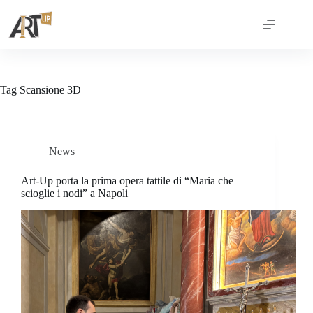
Tag
Scansione 3D
News
Art-Up porta la prima opera tattile di “Maria che
scioglie i nodi” a Napoli