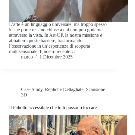
L’arte è un linguaggio universale, ma troppo spesso
le sue porte restano chiuse a chi non può goderne
attraverso la vista. In Art-UP, la nostra missione è
abbattere queste barriere, trasformando
l’osservazione in un’esperienza di scoperta
multisensoriale. Il nostro recente…
marco
1 Dicembre 2025
Case Study
,
Repliche Dettagliate
,
Scansione
3D
Il Paliotto accessibile che tutti possono toccare