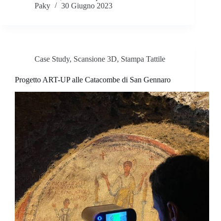
Paky
30 Giugno 2023
Case Study
,
Scansione 3D
,
Stampa Tattile
Progetto ART-UP alle Catacombe di San Gennaro