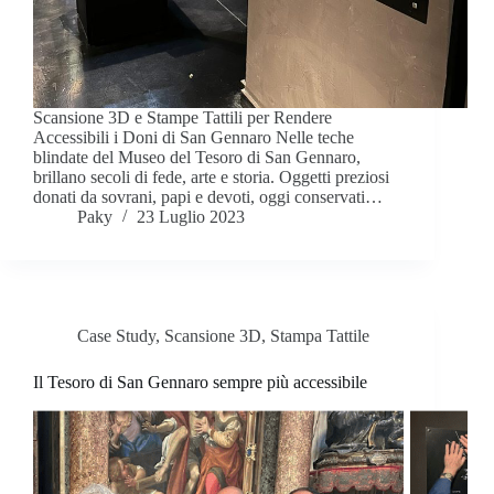
Scansione 3D e Stampe Tattili per Rendere
Accessibili i Doni di San Gennaro Nelle teche
blindate del Museo del Tesoro di San Gennaro,
brillano secoli di fede, arte e storia. Oggetti preziosi
donati da sovrani, papi e devoti, oggi conservati…
Paky
23 Luglio 2023
Case Study
,
Scansione 3D
,
Stampa Tattile
Il Tesoro di San Gennaro sempre più accessibile