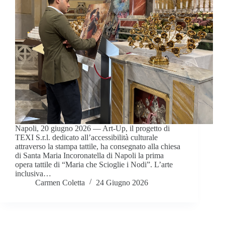
Napoli, 20 giugno 2026 — Art-Up, il progetto di
TEXI S.r.l. dedicato all’accessibilità culturale
attraverso la stampa tattile, ha consegnato alla chiesa
di Santa Maria Incoronatella di Napoli la prima
opera tattile di “Maria che Scioglie i Nodi”. L’arte
inclusiva…
Carmen Coletta
24 Giugno 2026