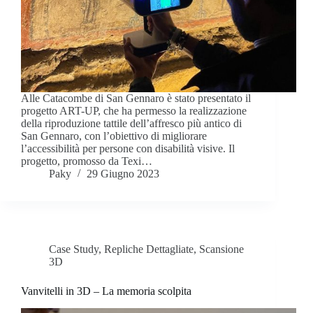
Alle Catacombe di San Gennaro è stato presentato il
progetto ART-UP, che ha permesso la realizzazione
della riproduzione tattile dell’affresco più antico di
San Gennaro, con l’obiettivo di migliorare
l’accessibilità per persone con disabilità visive. Il
progetto, promosso da Texi…
Paky
29 Giugno 2023
Case Study
,
Repliche Dettagliate
,
Scansione
3D
Vanvitelli in 3D – La memoria scolpita