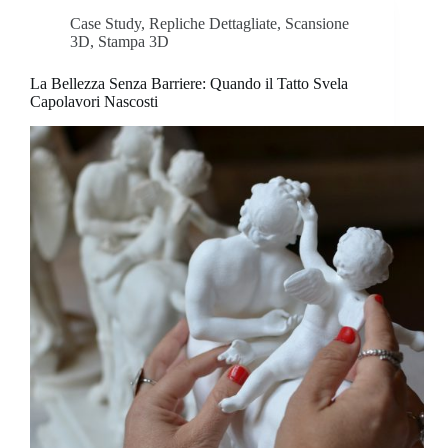
Case Study
,
Repliche Dettagliate
,
Scansione
3D
,
Stampa 3D
La Bellezza Senza Barriere: Quando il Tatto Svela
Capolavori Nascosti