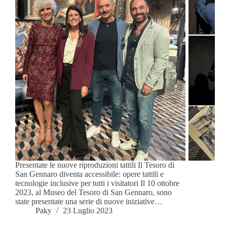
Presentate le nuove riproduzioni tattili Il Tesoro di
San Gennaro diventa accessibile: opere tattili e
tecnologie inclusive per tutti i visitatori Il 10 ottobre
2023, al Museo del Tesoro di San Gennaro, sono
state presentate una serie di nuove iniziative…
Paky
23 Luglio 2023