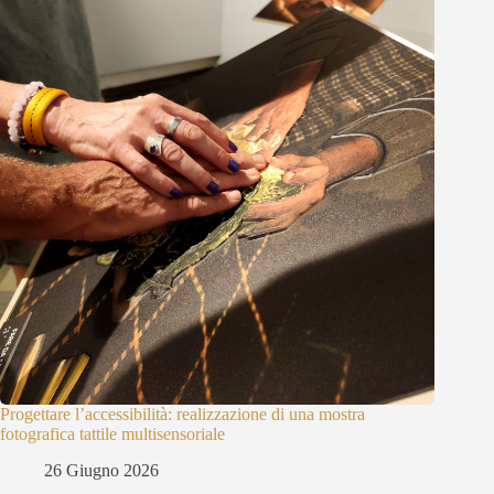
Progettare l’accessibilità: realizzazione di una mostra
fotografica tattile multisensoriale
26 Giugno 2026