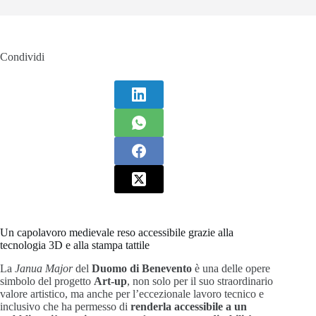
Condividi
Un capolavoro medievale reso accessibile grazie alla
tecnologia 3D e alla stampa tattile
La
Janua Major
del
Duomo di Benevento
è una delle opere
simbolo del progetto
Art-up
, non solo per il suo straordinario
valore artistico, ma anche per l’eccezionale lavoro tecnico e
inclusivo che ha permesso di
renderla accessibile a un