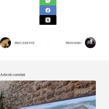
PRECEDENTE
PROSSIMO
Articoli correlati