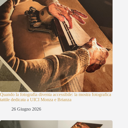
Quando la fotografia diventa accessibile: la mostra fotografica
tattile dedicata a UICI Monza e Brianza
26 Giugno 2026