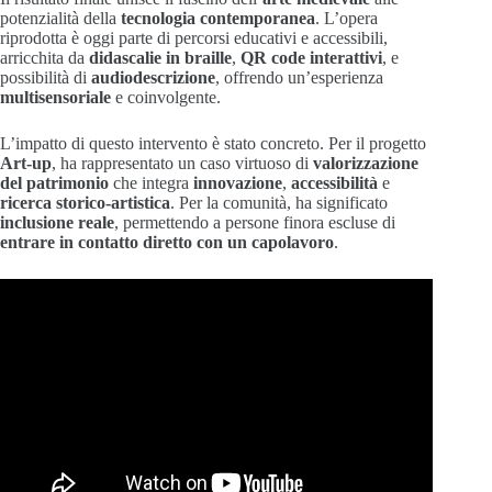
potenzialità della
tecnologia contemporanea
. L’opera
riprodotta è oggi parte di percorsi educativi e accessibili,
arricchita da
didascalie in braille
,
QR code interattivi
, e
possibilità di
audiodescrizione
, offrendo un’esperienza
multisensoriale
e coinvolgente.
L’impatto di questo intervento è stato concreto. Per il progetto
Art-up
, ha rappresentato un caso virtuoso di
valorizzazione
del patrimonio
che integra
innovazione
,
accessibilità
e
ricerca storico-artistica
. Per la comunità, ha significato
inclusione reale
, permettendo a persone finora escluse di
entrare in contatto diretto con un capolavoro
.