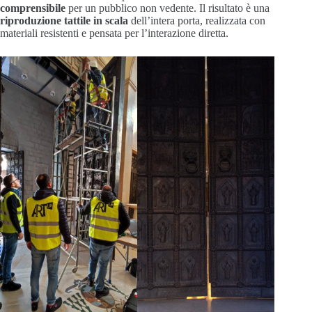
comprensibile
per un pubblico non vedente. Il risultato è una
riproduzione tattile in scala
dell’intera porta, realizzata con
materiali resistenti e pensata per l’interazione diretta.