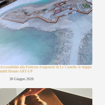
Accessibilità alla Fortezza Aragonese di Le Castella: le mappe
tattili firmate ART-UP
30 Giugno 2026