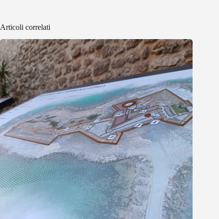
Articoli correlati