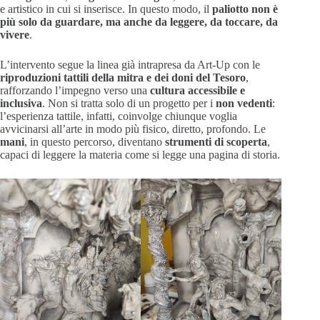
e artistico in cui si inserisce. In questo modo, il
paliotto non è
più solo da guardare, ma anche da leggere, da toccare, da
vivere
.
L’intervento segue la linea già intrapresa da Art-Up con le
riproduzioni tattili della mitra e dei doni del Tesoro
,
rafforzando l’impegno verso una
cultura accessibile e
inclusiva
. Non si tratta solo di un progetto per i
non vedenti
:
l’esperienza tattile, infatti, coinvolge chiunque voglia
avvicinarsi all’arte in modo più fisico, diretto, profondo. Le
mani
, in questo percorso, diventano
strumenti di scoperta
,
capaci di leggere la materia come si legge una pagina di storia.