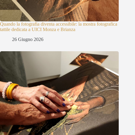
Quando la fotografia diventa accessibile: la mostra fotografica
tattile dedicata a UICI Monza e Brianza
26 Giugno 2026