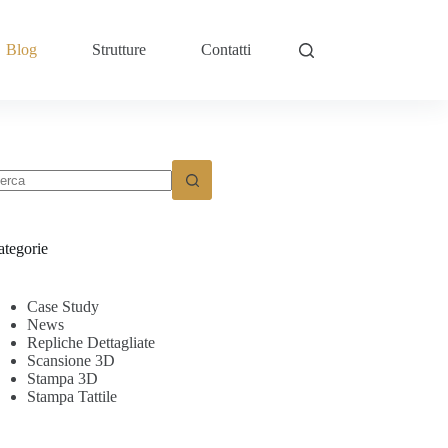
Blog
Strutture
Contatti
ategorie
Case Study
News
Repliche Dettagliate
Scansione 3D
Stampa 3D
Stampa Tattile