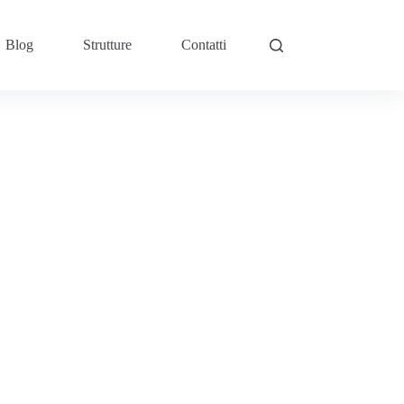
Blog
Strutture
Contatti