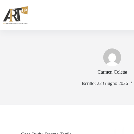
Carmen Coletta
Iscritto: 22 Giugno 2026