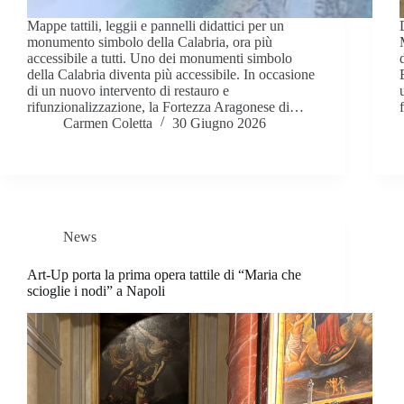
Mappe tattili, leggii e pannelli didattici per un
monumento simbolo della Calabria, ora più
accessibile a tutti. Uno dei monumenti simbolo
della Calabria diventa più accessibile. In occasione
di un nuovo intervento di restauro e
rifunzionalizzazione, la Fortezza Aragonese di…
Carmen Coletta
30 Giugno 2026
News
Art-Up porta la prima opera tattile di “Maria che
scioglie i nodi” a Napoli