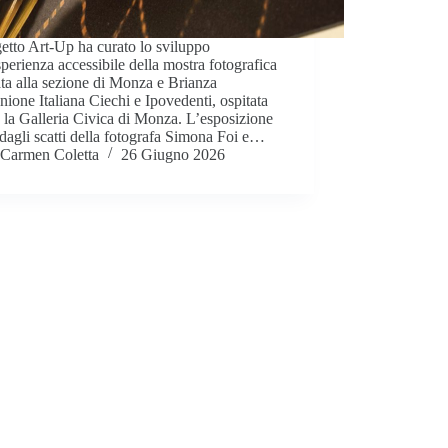
getto Art-Up ha curato lo sviluppo
sperienza accessibile della mostra fotografica
ta alla sezione di Monza e Brianza
nione Italiana Ciechi e Ipovedenti, ospitata
 la Galleria Civica di Monza. L’esposizione
dagli scatti della fotografa Simona Foi e…
Carmen Coletta
26 Giugno 2026