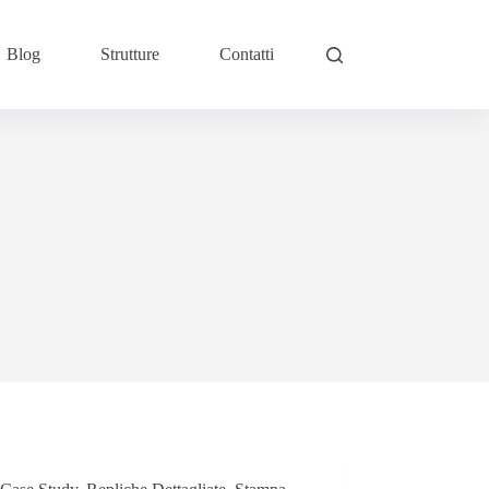
Blog
Strutture
Contatti