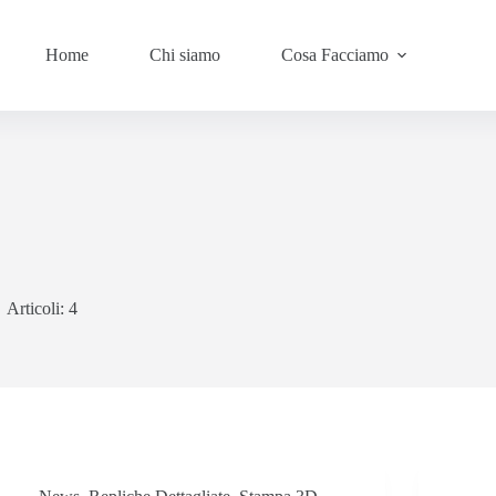
Home
Chi siamo
Cosa Facciamo
Articoli: 4