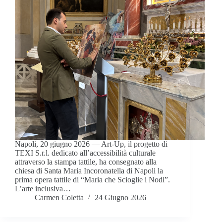
Napoli, 20 giugno 2026 — Art-Up, il progetto di
TEXI S.r.l. dedicato all’accessibilità culturale
attraverso la stampa tattile, ha consegnato alla
chiesa di Santa Maria Incoronatella di Napoli la
prima opera tattile di “Maria che Scioglie i Nodi”.
L’arte inclusiva…
Carmen Coletta
24 Giugno 2026