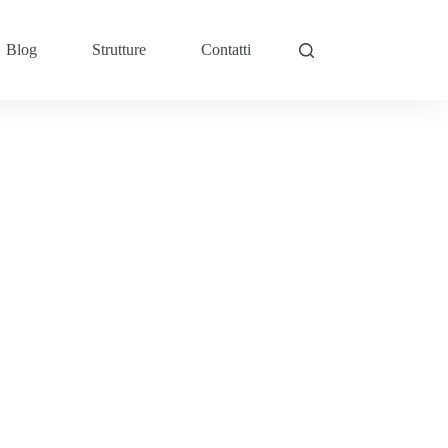
Blog
Strutture
Contatti