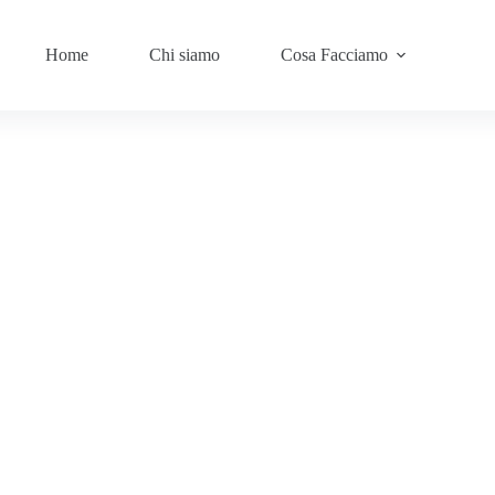
Home
Chi siamo
Cosa Facciamo