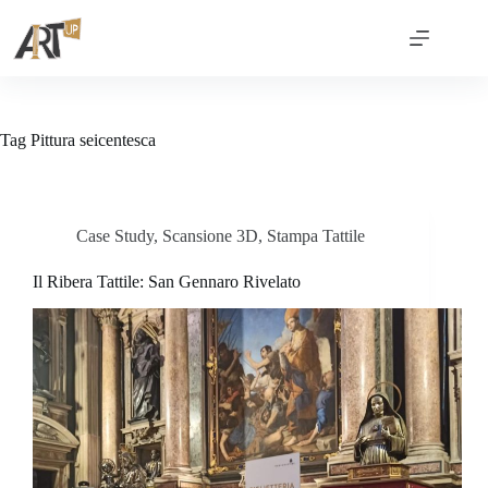
Tag
Pittura seicentesca
Case Study
,
Scansione 3D
,
Stampa Tattile
Il Ribera Tattile: San Gennaro Rivelato