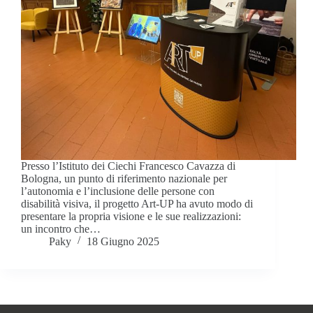
Presso l’Istituto dei Ciechi Francesco Cavazza di
Bologna, un punto di riferimento nazionale per
l’autonomia e l’inclusione delle persone con
disabilità visiva, il progetto Art-UP ha avuto modo di
presentare la propria visione e le sue realizzazioni:
un incontro che…
Paky
18 Giugno 2025