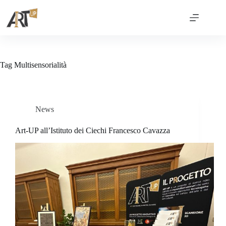
Tag
Multisensorialità
News
Art-UP all’Istituto dei Ciechi Francesco Cavazza