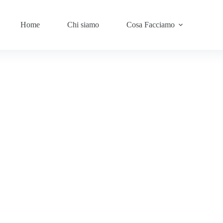
Home
Chi siamo
Cosa Facciamo