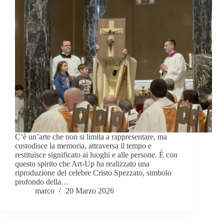
C’è un’arte che non si limita a rappresentare, ma
custodisce la memoria, attraversa il tempo e
restituisce significato ai luoghi e alle persone. È con
questo spirito che Art-Up ha realizzato una
riproduzione del celebre Cristo Spezzato, simbolo
profondo della…
marco
20 Marzo 2026