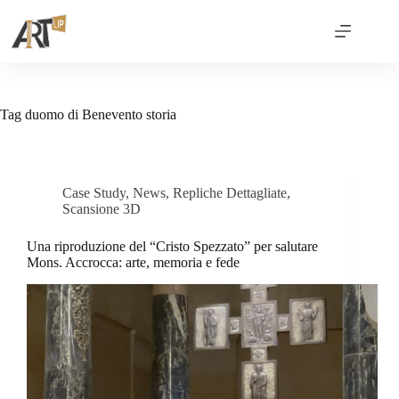
Tag
duomo di Benevento storia
Case Study
,
News
,
Repliche Dettagliate
,
Scansione 3D
Una riproduzione del “Cristo Spezzato” per salutare
Mons. Accrocca: arte, memoria e fede