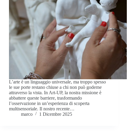
L’arte è un linguaggio universale, ma troppo spesso
le sue porte restano chiuse a chi non può goderne
attraverso la vista. In Art-UP, la nostra missione è
abbattere queste barriere, trasformando
l’osservazione in un’esperienza di scoperta
multisensoriale. Il nostro recente…
marco
1 Dicembre 2025